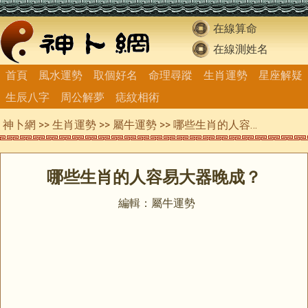
在線算命
在線測姓名
首頁
風水運勢
取個好名
命理尋蹤
生肖運勢
星座解疑
生辰八字
周公解夢
痣紋相術
神卜網
>>
生肖運勢
>>
屬牛運勢
>> 哪些生肖的人容易大器晚成？
哪些生肖的人容易大器晚成？
編輯：屬牛運勢