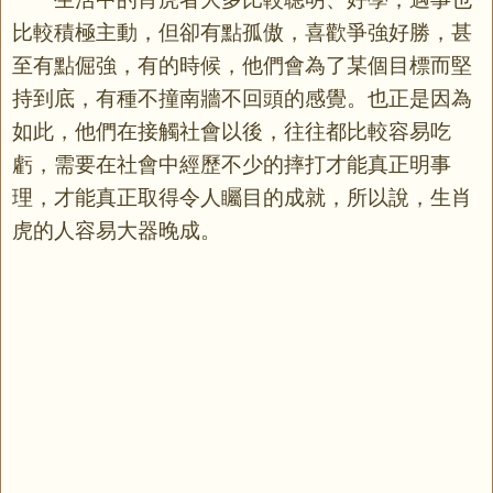
比較積極主動，但卻有點孤傲，喜歡爭強好勝，甚
至有點倔強，有的時候，他們會為了某個目標而堅
持到底，有種不撞南牆不回頭的感覺。也正是因為
如此，他們在接觸社會以後，往往都比較容易吃
虧，需要在社會中經歷不少的摔打才能真正明事
理，才能真正取得令人矚目的成就，所以說，生肖
虎的人容易大器晚成。