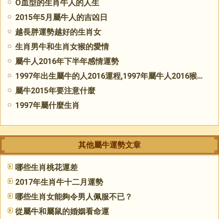
O血型的生肖牛人的人生
2015年5月屬牛人的吉凶日
越長胖運勢越好的生肖女
生肖男牛和生肖女猴的愛情
屬牛人2016年下半年感情運勢
1997年出生屬牛的人2016運程,1997年屬牛人2016猴年運勢
屬牛2015年要注意什麼
1997年屬什麼生肖
其他屬牛運勢文章
哪些生肖桃花運差
2017年生肖牛十二月運勢
哪些生肖女能夠令男人佩服不已？
從屬牛和屬鼠的婚姻看命運