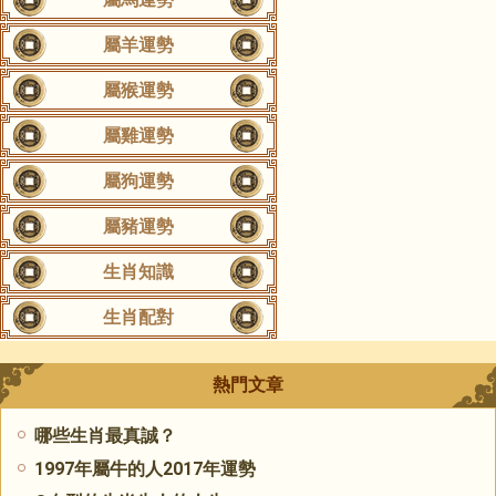
屬羊運勢
屬猴運勢
屬雞運勢
屬狗運勢
屬豬運勢
生肖知識
生肖配對
熱門文章
哪些生肖最真誠？
1997年屬牛的人2017年運勢