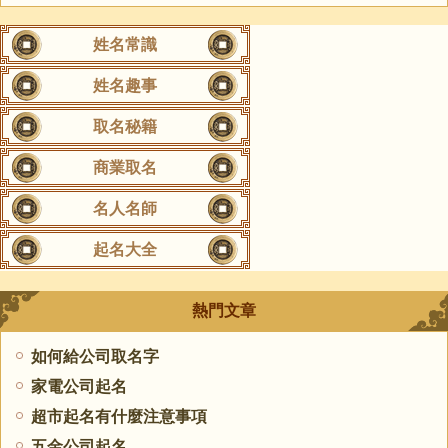
姓名常識
姓名趣事
取名秘籍
商業取名
名人名師
起名大全
熱門文章
如何給公司取名字
家電公司起名
超市起名有什麼注意事項
五金公司起名