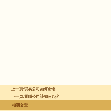
上一頁:
貿易公司如何命名
下一頁:
電腦公司該如何起名
相關文章