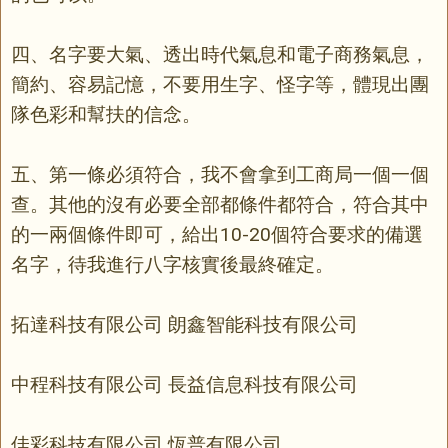
四、名字要大氣、透出時代氣息和電子商務氣息，
簡約、容易記憶，不要用生字、怪字等，體現出團
隊色彩和幫扶的信念。
五、第一條必須符合，我不會拿到工商局一個一個
查。其他的沒有必要全部都條件都符合，符合其中
的一兩個條件即可，給出10-20個符合要求的備選
名字，待我進行八字核實後最終確定。
拓達科技有限公司 朗鑫智能科技有限公司
中程科技有限公司 長益信息科技有限公司
佳彩科技有限公司 恆普有限公司