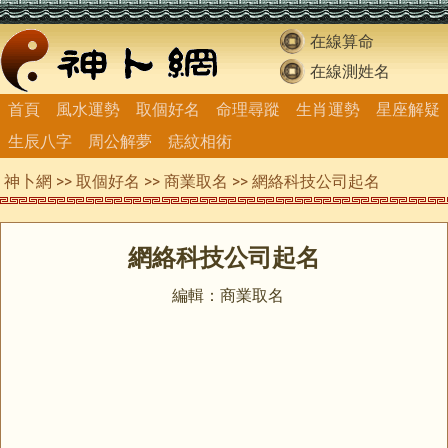
在線算命
在線測姓名
首頁
風水運勢
取個好名
命理尋蹤
生肖運勢
星座解疑
生辰八字
周公解夢
痣紋相術
神卜網
>>
取個好名
>>
商業取名
>> ​網絡科技公司起名
​網絡科技公司起名
編輯：商業取名