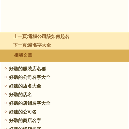
上一頁:
電腦公司該如何起名
下一頁:
廠名字大全
相關文章
好聽的服裝店名稱
好聽的公司名字大全
好聽的店名大全
好聽的店名
好聽的店鋪名字大全
好聽的公司名
好聽的商店名字