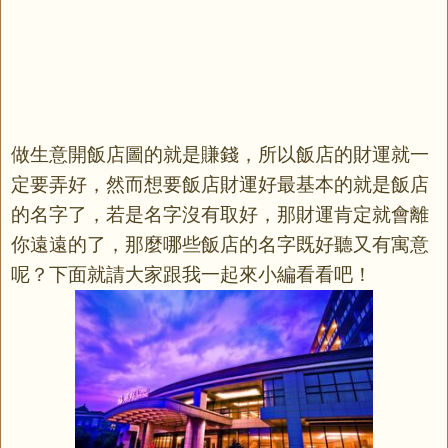
做生意開飯店圖的就是賺錢，所以飯店的財運就一
定要弄好，然而想要飯店財運好最基本的就是飯店
的名字了，若是名字沒有取好，那財運肯定就會離
你遠遠的了，那麼哪些飯店的名字既好聽又有寓意
呢？下面就請大家跟我一起來小編看看吧！