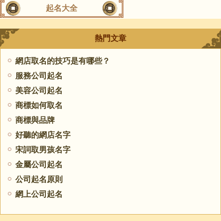
起名大全
熱門文章
網店取名的技巧是有哪些？
服務公司起名
美容公司起名
商標如何取名
商標與品牌
好聽的網店名字
宋詞取男孩名字
金屬公司起名
公司起名原則
網上公司起名