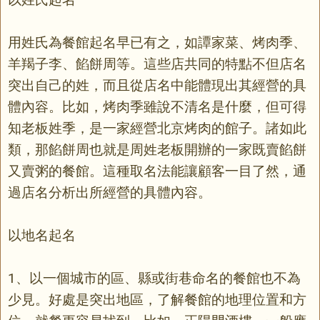
用姓氏為餐館起名早已有之，如譚家菜、烤肉季、
羊羯子李、餡餅周等。這些店共同的特點不但店名
突出自己的姓，而且從店名中能體現出其經營的具
體內容。比如，烤肉季雖說不清名是什麼，但可得
知老板姓季，是一家經營北京烤肉的館子。諸如此
類，那餡餅周也就是周姓老板開辦的一家既賣餡餅
又賣粥的餐館。這種取名法能讓顧客一目了然，通
過店名分析出所經營的具體內容。
以地名起名
1、以一個城市的區、縣或街巷命名的餐館也不為
少見。好處是突出地區，了解餐館的地理位置和方