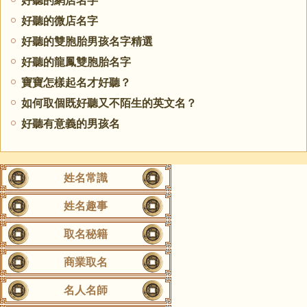
好聽的網店名字
好聽的微店名字
好聽的雙胞胎男孩名字精選
好聽的龍鳳雙胞胎名字
寶寶怎樣起名才好聽？
如何取個既好聽又不陌生的英文名？
好聽有意義的男孩名
姓名常識
姓名趣事
取名秘籍
商業取名
名人名師