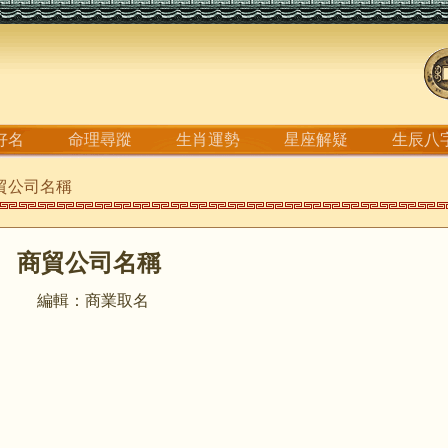
好名
命理尋蹤
生肖運勢
星座解疑
生辰八
商貿公司名稱
商貿公司名稱
編輯：商業取名