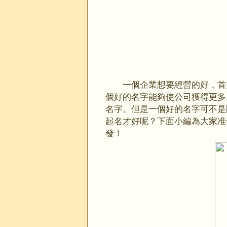
一個企業想要經營的好，首
個好的名字能夠使公司獲得更多
名字。但是一個好的名字可不是
起名才好呢？下面小編為大家准
發！