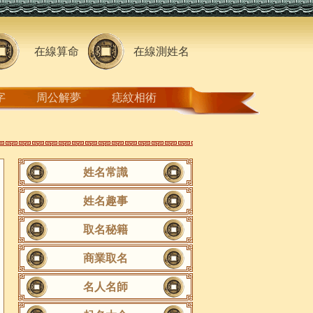
在線算命
在線測姓名
字
周公解夢
痣紋相術
姓名常識
姓名趣事
取名秘籍
商業取名
名人名師