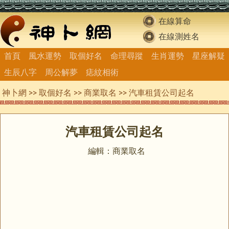
在線算命
在線測姓名
首頁
風水運勢
取個好名
命理尋蹤
生肖運勢
星座解疑
生辰八字
周公解夢
痣紋相術
神卜網
>>
取個好名
>>
商業取名
>> 汽車租賃公司起名
汽車租賃公司起名
編輯：商業取名