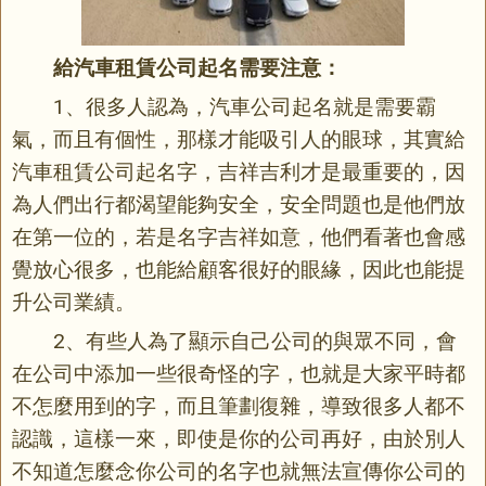
給汽車租賃公司起名需要注意：
1、很多人認為，汽車公司起名就是需要霸
氣，而且有個性，那樣才能吸引人的眼球，其實給
汽車租賃公司起名字，吉祥吉利才是最重要的，因
為人們出行都渴望能夠安全，安全問題也是他們放
在第一位的，若是名字吉祥如意，他們看著也會感
覺放心很多，也能給顧客很好的眼緣，因此也能提
升公司業績。
2、有些人為了顯示自己公司的與眾不同，會
在公司中添加一些很奇怪的字，也就是大家平時都
不怎麼用到的字，而且筆劃復雜，導致很多人都不
認識，這樣一來，即使是你的公司再好，由於別人
不知道怎麼念你公司的名字也就無法宣傳你公司的