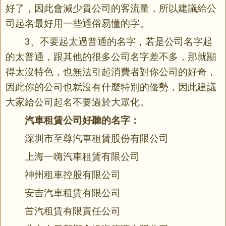
好了，因此會減少貴公司的客流量，所以建議給公
司起名最好用一些通俗易懂的字。
3、不要起太過普通的名字，若是公司名字起
的太普通，跟其他的很多公司名字差不多，那就顯
得太沒特色，也無法引起消費者對你公司的好奇，
因此你的公司也就沒有什麼特別的優勢，因此建議
大家給公司起名不要過於大眾化。
汽車租賃公司好聽的名字：
深圳市至尊汽車租賃股份有限公司
上海一嗨汽車租賃有限公司
神州租車控股有限公司
安吉汽車租賃有限公司
首汽租賃有限責任公司