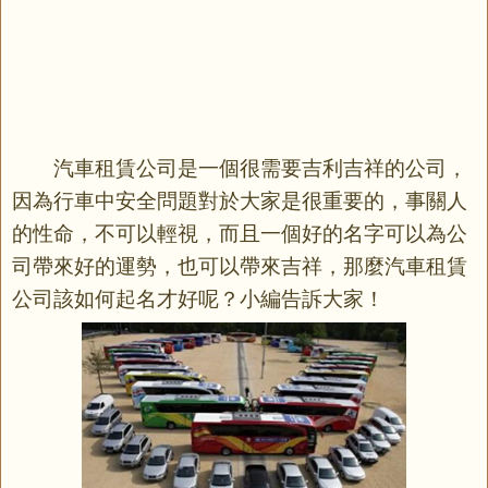
汽車租賃公司是一個很需要吉利吉祥的公司，
因為行車中安全問題對於大家是很重要的，事關人
的性命，不可以輕視，而且一個好的名字可以為公
司帶來好的運勢，也可以帶來吉祥，那麼汽車租賃
公司該如何起名才好呢？小編告訴大家！