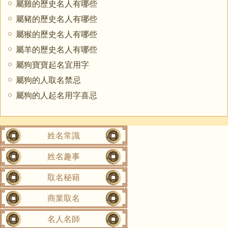
屬雞的歷史名人有哪些
屬豬的歷史名人有哪些
屬猴的歷史名人有哪些
屬羊的歷史名人有哪些
屬狗寶寶起名宜用字
屬狗的人取名禁忌
屬狗的人起名用字喜忌
姓名常識
姓名趣事
取名秘籍
商業取名
名人名師