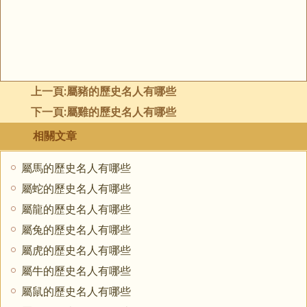
上一頁:
屬豬的歷史名人有哪些
下一頁:
屬雞的歷史名人有哪些
相關文章
屬馬的歷史名人有哪些
屬蛇的歷史名人有哪些
屬龍的歷史名人有哪些
屬兔的歷史名人有哪些
屬虎的歷史名人有哪些
屬牛的歷史名人有哪些
屬鼠的歷史名人有哪些