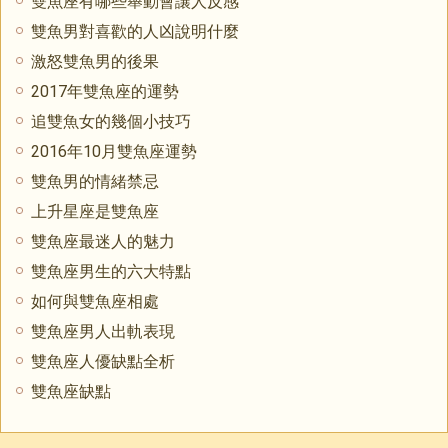
雙魚座有哪些舉動會讓人反感
雙魚男對喜歡的人凶說明什麼
激怒雙魚男的後果
2017年雙魚座的運勢
追雙魚女的幾個小技巧
2016年10月雙魚座運勢
雙魚男的情緒禁忌
上升星座是雙魚座
雙魚座最迷人的魅力
雙魚座男生的六大特點
如何與雙魚座相處
雙魚座男人出軌表現
雙魚座人優缺點全析
雙魚座缺點