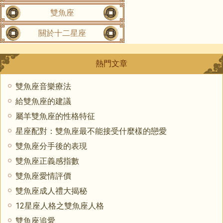
雙魚座
關於十二星座
熱門文章
雙魚座音樂療法
給雙魚座的建議
屬羊雙魚座的性格特征
星座配對：雙魚座最不能接受什麼樣的戀愛
雙魚座分手後的表現
雙魚座正義感指數
雙魚座愛情評價
雙魚座成人禮大揭秘
12星座人格之雙魚座人格
雙魚座追愛