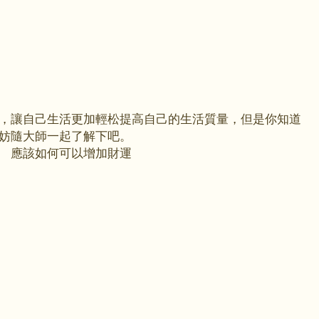
，讓自己生活更加輕松提高自己的生活質量，但是你知道
妨隨大師一起了解下吧。