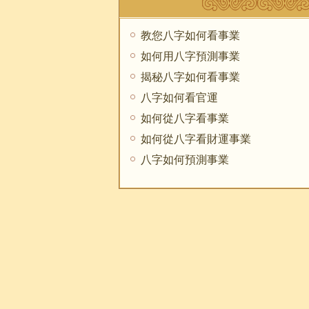
教您八字如何看事業
如何用八字預測事業
揭秘八字如何看事業
八字如何看官運
如何從八字看事業
如何從八字看財運事業
八字如何預測事業