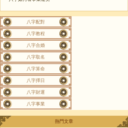
八字配對
八字教程
八字合婚
八字取名
八字算命
八字擇日
八字財運
八字事業
熱門文章