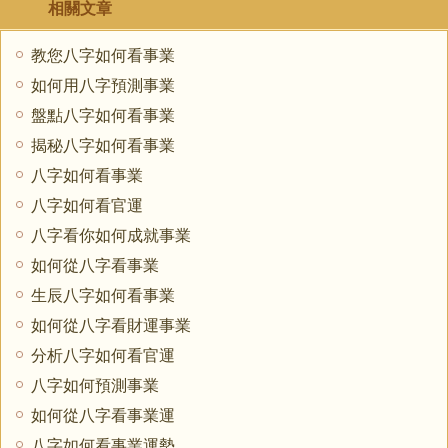
相關文章
教您八字如何看事業
如何用八字預測事業
盤點八字如何看事業
揭秘八字如何看事業
八字如何看事業
八字如何看官運
八字看你如何成就事業
如何從八字看事業
生辰八字如何看事業
如何從八字看財運事業
分析八字如何看官運
八字如何預測事業
如何從八字看事業運
八字如何看事業運勢