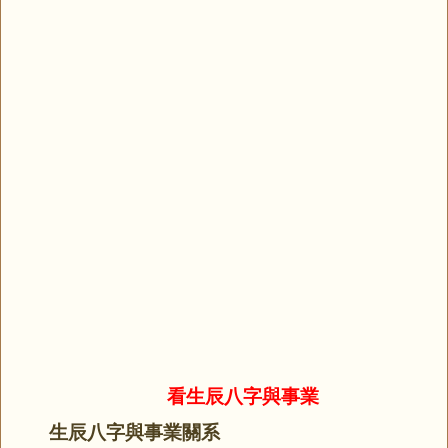
看生辰八字與事業
生辰八字與事業關系