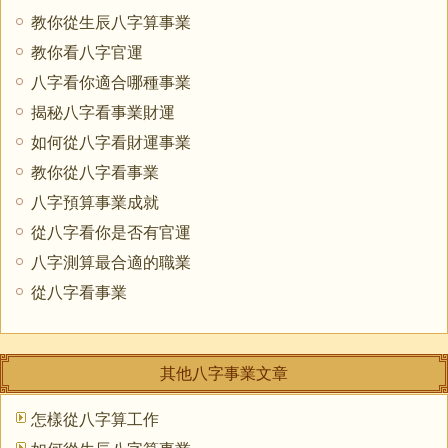
教你從生辰八字算事業
教你看八字官運
八字看你適合哪種事業
揭秘八字看事業財運
如何從八字看財運事業
教你從八字看事業
八字預算事業成就
從八字看你是否有官運
八字測算最合適的職業
從八字看事業
其他八字事業文章
怎樣從八字算工作