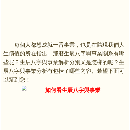
每個人都想成就一番事業，也是在體現我們人
生價值的所在指出。那麼
生辰八字
與事業關系有哪
些呢？生辰八字與事業解析分別又是怎樣的呢？生
辰八字與事業分析有包括了哪些內容。希望下面可
以幫到您！