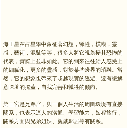
海王星在占星學中象征著幻想，犧牲，模糊，靈
感，藝術，混亂等等，很多人將它視為極其恐怖的
代表，實際上並非如此。它的到來往往給人感受上
的細膩化，更多的靈感，對於某些邊界的消融。當
然，它的想象也帶來了超越現實的逃避。還有緩解
意味著的掩蓋，自我完善和犧牲的傾向。
第三宮是兄弟宮，與一個人生活的周圍環境有直接
關系，也表示這人的溝通、學習能力，短程旅行，
關系方面與兄弟姐妹、親戚鄰居等有關系。