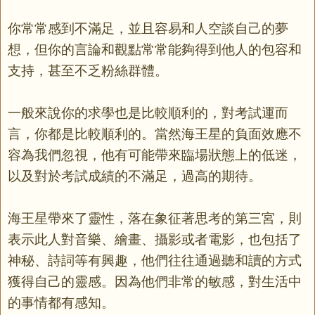
你常常感到不滿足，並且容易和人空談自己的夢
想，但你的言論和觀點常常能夠得到他人的包容和
支持，甚至不乏粉絲群體。
一般來說你的求學也是比較順利的，對考試運而
言，你都是比較順利的。當然海王星的負面效應不
容為我們忽視，他有可能帶來臨場狀態上的低迷，
以及對於考試成績的不滿足，過高的期待。
海王星帶來了靈性，落在象征著思考的第三宮，則
表示此人對音樂、繪畫、攝影或者電影，也包括了
神秘、詩詞等有興趣，他們往往通過聽和讀的方式
獲得自己的靈感。因為他們非常的敏感，對生活中
的事情都有感知。