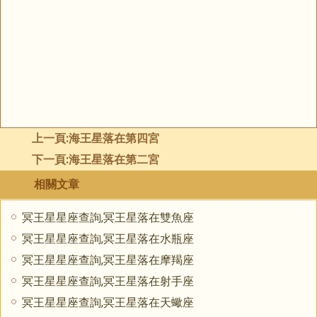
上一頁:
海王星落在第四宮
下一頁:
海王星落在第二宮
相關文章
冥王星星座查詢,冥王星落在雙魚座
冥王星星座查詢,冥王星落在水瓶座
冥王星星座查詢,冥王星落在摩羯座
冥王星星座查詢,冥王星落在射手座
冥王星星座查詢,冥王星落在天蠍座