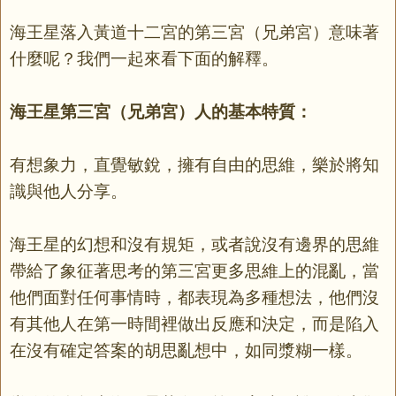
海王星落入黃道十二宮的第三宮（兄弟宮）意味著
什麼呢？我們一起來看下面的解釋。
海王星第三宮（兄弟宮）人的基本特質：
有想象力，直覺敏銳，擁有自由的思維，樂於將知
識與他人分享。
海王星的幻想和沒有規矩，或者說沒有邊界的思維
帶給了象征著思考的第三宮更多思維上的混亂，當
他們面對任何事情時，都表現為多種想法，他們沒
有其他人在第一時間裡做出反應和決定，而是陷入
在沒有確定答案的胡思亂想中，如同漿糊一樣。