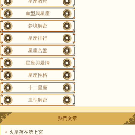
星座教程
血型與星座
夢境解密
星座排行
星座合盤
星座與愛情
星座性格
十二星座
血型解密
熱門文章
火星落在第七宮