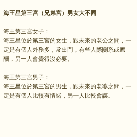
海王星第三宮（兄弟宮）男女大不同
海王第三宮女子：
海王星位於第三宮的女生，跟未來的老公之間，一
定是有個人外務多，常出門，有些人際關系或應
酬，另一人會覺得沒必要。
海王第三宮男子：
海王星位於第三宮的男生，跟未來的老婆之間，一
定是有個人比較有情緒，另一人比較會讓。