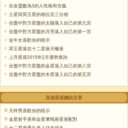
生命靈數為3的人性格和含義
土星與冥王星的相位呈三分相
合盤中對方星盤的太陽落入自己的第九宮
合盤中對方星盤的月亮落入自己的第一宮
金牛女喜歡你的暗示
冥王星落在十二星座天蠍座
上升星座2015年2月運勢查詢
合盤中對方星盤的金星落入自己的第八宮
合盤中對方星盤的木星落入自己的第五宮
其他星座總結文章
天秤男喜歡你的暗示
金星射手座和金星摩羯座星座配對
十二星座男生床上功夫排名