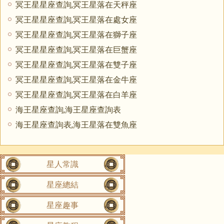
冥王星星座查詢,冥王星落在天秤座
冥王星星座查詢,冥王星落在處女座
冥王星星座查詢,冥王星落在獅子座
冥王星星座查詢,冥王星落在巨蟹座
冥王星星座查詢,冥王星落在雙子座
冥王星星座查詢,冥王星落在金牛座
冥王星星座查詢,冥王星落在白羊座
海王星座查詢,海王星座查詢表
海王星座查詢表,海王星落在雙魚座
星人常識
星座總結
星座趣事