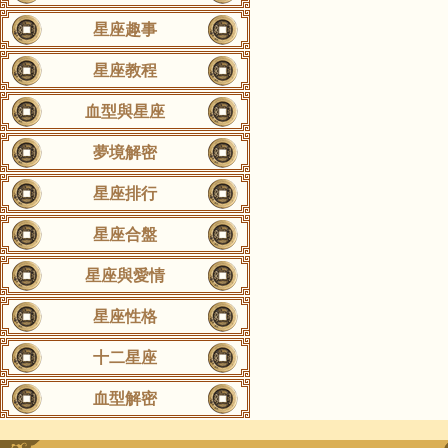
星座趣事
星座教程
血型與星座
夢境解密
星座排行
星座合盤
星座與愛情
星座性格
十二星座
血型解密