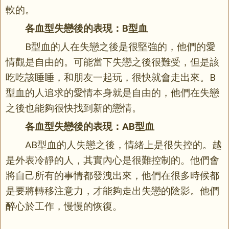
軟的。
各血型失戀後的表現：B型血
B型血的人在失戀之後是很堅強的，他們的愛
情觀是自由的。可能當下失戀之後很難受，但是該
吃吃該睡睡，和朋友一起玩，很快就會走出來。B
型血的人追求的愛情本身就是自由的，他們在失戀
之後也能夠很快找到新的戀情。
各血型失戀後的表現：AB型血
AB型血的人失戀之後，情緒上是很失控的。越
是外表冷靜的人，其實內心是很難控制的。他們會
將自己所有的事情都發洩出來，他們在很多時候都
是要將轉移注意力，才能夠走出失戀的陰影。他們
醉心於工作，慢慢的恢復。