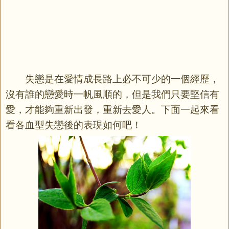
失戀是在愛情成長路上必不可少的一個經歷，
沒有誰的戀愛時一帆風順的，但是我們只要堅信有
愛，才能夠重新出發，重新去愛人。下面一起來看
看各血型失戀後的表現如何吧！