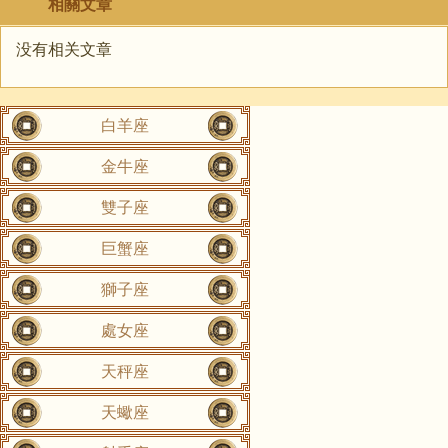
相關文章
没有相关文章
白羊座
金牛座
雙子座
巨蟹座
獅子座
處女座
天秤座
天蠍座