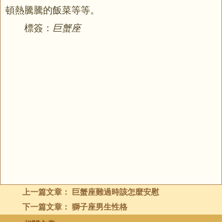
頓熱騰騰的飯菜等等。
標簽：
巨蟹座
上一篇文章：
巨蟹座難過時該怎麼安慰
下一篇文章：
獅子座男生性格