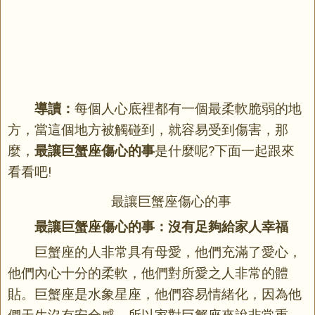
導讀：
每個人心底裡都有一個最柔軟脆弱的地
方，當這個地方被觸碰到，就容易受到傷害，那
麼，
最讓巨蟹座傷心的事
是什麼呢?下面一起跟來
看看吧!
最讓巨蟹座傷心的事
最讓巨蟹座傷心的事：沒有足夠給家人幸福
巨蟹座的人非常具有母愛，他們充滿了愛心，
他們內心十分的柔軟，他們對所愛之人非常的體
貼。巨蟹座是水象星座，他們容易情緒化，因為他