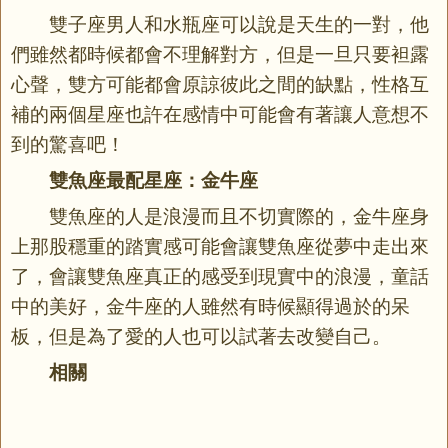
雙子座男人和水瓶座可以說是天生的一對，他
們雖然都時候都會不理解對方，但是一旦只要袒露
心聲，雙方可能都會原諒彼此之間的缺點，性格互
補的兩個星座也許在感情中可能會有著讓人意想不
到的驚喜吧！
雙魚座最配星座：金牛座
雙魚座的人是浪漫而且不切實際的，金牛座身
上那股穩重的踏實感可能會讓雙魚座從夢中走出來
了，會讓雙魚座真正的感受到現實中的浪漫，童話
中的美好，金牛座的人雖然有時候顯得過於的呆
板，但是為了愛的人也可以試著去改變自己。
相關