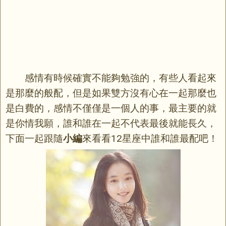
感情有時候確實不能夠勉強的，有些人看起來
是那麼的般配，但是如果雙方沒有心在一起那麼也
是白費的，感情不僅僅是一個人的事，最主要的就
是你情我願，誰和誰在一起不代表最後就能長久，
下面一起跟隨
小編
來看看12星座中誰和誰最配吧！