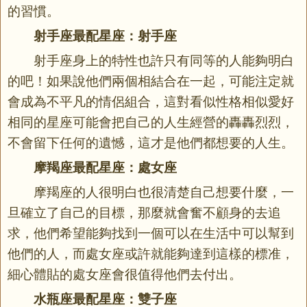
的習慣。
射手座最配星座：射手座
射手座身上的特性也許只有同等的人能夠明白
的吧！如果說他們兩個相結合在一起，可能注定就
會成為不平凡的情侶組合，這對看似性格相似愛好
相同的星座可能會把自己的人生經營的轟轟烈烈，
不會留下任何的遺憾，這才是他們都想要的人生。
摩羯座最配星座：處女座
摩羯座的人很明白也很清楚自己想要什麼，一
旦確立了自己的目標，那麼就會奮不顧身的去追
求，他們希望能夠找到一個可以在生活中可以幫到
他們的人，而處女座或許就能夠達到這樣的標准，
細心體貼的處女座會很值得他們去付出。
水瓶座最配星座：雙子座