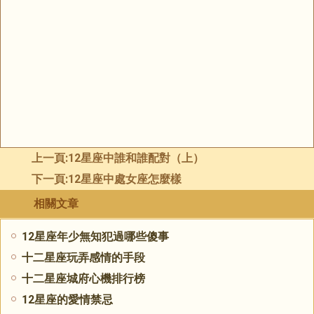
上一頁:
12星座中誰和誰配對（上）
下一頁:
12星座中處女座怎麼樣
相關文章
12星座年少無知犯過哪些傻事
十二星座玩弄感情的手段
十二星座城府心機排行榜
12星座的愛情禁忌