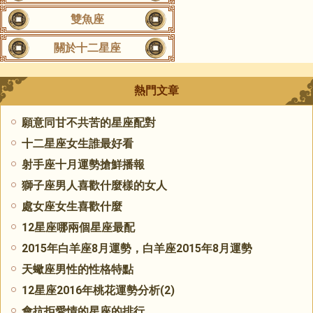
雙魚座
關於十二星座
熱門文章
願意同甘不共苦的星座配對
十二星座女生誰最好看
射手座十月運勢搶鮮播報
獅子座男人喜歡什麼樣的女人
處女座女生喜歡什麼
​12星座哪兩個星座最配
2015年白羊座8月運勢，白羊座2015年8月運勢
天蠍座男性的性格特點
12星座2016年桃花運勢分析(2)
會抗拒愛情的星座的排行