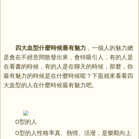
四大血型什麼時候最有魅力
，一個人的魅力總
是會在不經意間散發出來，會特吸引人，有的人是
在看書的時候，有的人是在聊天的時候，那麼，你
最有魅力的時候是在什麼時候呢？下面就來看看四
大血型的人在什麼時候最有魅力吧。
O型的人
O型的人性格率真、熱情、活潑，是樂觀向上