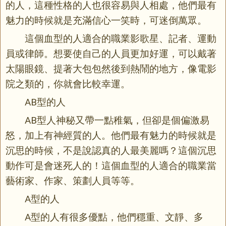
的人，這種性格的人也很容易與人相處，他們最有
魅力的時候就是充滿信心一笑時，可迷倒萬眾。
這個血型的人適合的職業影歌星、記者、運動
員或律師。想要使自己的人員更加好運，可以戴著
太陽眼鏡、提著大包包然後到熱鬧的地方，像電影
院之類的，你就會比較幸運。
AB型的人
AB型人神秘又帶一點稚氣，但卻是個偏激易
怒，加上有神經質的人。他們最有魅力的時候就是
沉思的時候，不是說認真的人最美麗嗎？這個沉思
動作可是會迷死人的！這個血型的人適合的職業當
藝術家、作家、策劃人員等等。
A型的人
A型的人有很多優點，他們穩重、文靜、多