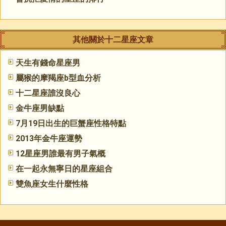
其他關於十二星座文章
天生有錢命星座男
屬猴的摩羯座b型血分析
十二星座誰沒良心
金牛座男缺點
7月19日出生的巨蟹座性格特點
2013年金牛座運勢
12星座男誰最有男子氣概
在一起永無寧日的星座組合
雙魚座女生什麼性格