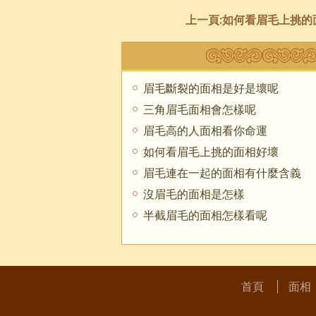
上一頁:
如何看眉毛上挑的
眉毛斷裂的面相是好是壞呢
三角眉毛面相會怎樣呢
眉毛高的人面相看你命運
如何看眉毛上挑的面相好壞
眉毛連在一起的面相有什麼含義
沒眉毛的面相是怎樣
半截眉毛的面相怎樣看呢
首頁
面相