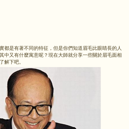
都是有著不同的特征，但是你們知道眉毛比眼睛長的人
其中又有什麼寓意呢？現在大師就分享一些關於眉毛面相
了解下吧。