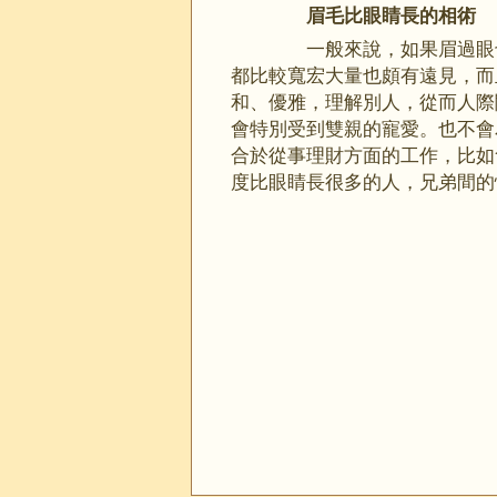
眉毛比眼睛長的相術
一般來說，如果眉過眼也
都比較寬宏大量也頗有遠見，而
和、優雅，理解別人，從而人際
會特別受到雙親的寵愛。也不會
合於從事理財方面的工作，比如
度比眼睛長很多的人，兄弟間的