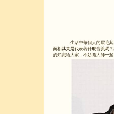
生活中每個人的眉毛其實
面相其實是代表著什麼含義嗎？
的知識給大家，不妨隨大師一起