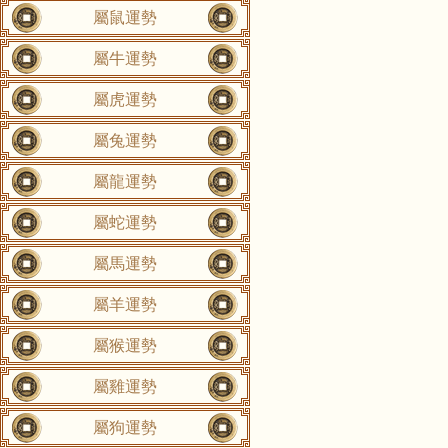
屬鼠運勢
屬牛運勢
屬虎運勢
屬兔運勢
屬龍運勢
屬蛇運勢
屬馬運勢
屬羊運勢
屬猴運勢
屬雞運勢
屬狗運勢