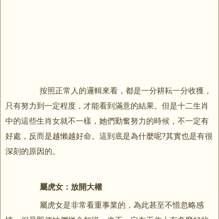
按照正常人的邏輯來看，都是一分耕耘一分收獲，
只有努力到一定程度，才能看到滿意的結果。但是十二生肖
中的這些生肖女就不一樣，她們勤奮努力的時候，不一定有
好處，反而是越懶越好命。這到底是為什麼呢?其實也是有很
深刻的原因的。
屬虎女：放開大權
屬虎女是非常看重事業的，為此甚至不惜忽略感