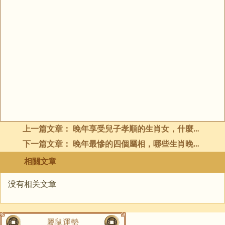
上一篇文章：
晚年享受兒子孝順的生肖女，什麼生肖女晚年子女運最好
下一篇文章：
晚年最慘的四個屬相，哪些生肖晚年生活不如意
相關文章
没有相关文章
屬鼠運勢