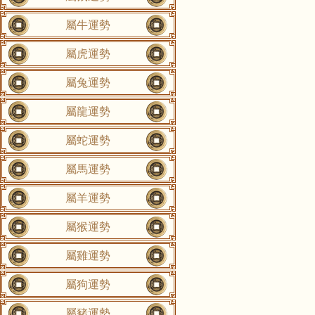
屬牛運勢
屬虎運勢
屬兔運勢
屬龍運勢
屬蛇運勢
屬馬運勢
屬羊運勢
屬猴運勢
屬雞運勢
屬狗運勢
屬豬運勢