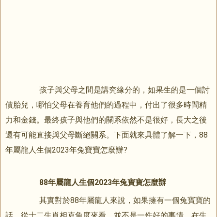
孩子與父母之間是講究緣分的，如果生的是一個討
債胎兒，哪怕父母在養育他們的過程中，付出了很多時間精
力和金錢。最終孩子與他們的關系依然不是很好，長大之後
還有可能直接與父母斷絕關系。下面就來具體了解一下，88
年屬龍人生個2023年兔寶寶怎麼辦?
88年屬龍人生個2023年兔寶寶怎麼辦
其實對於88年屬龍人來說，如果擁有一個兔寶寶的
話，從十二生肖相克角度來看，並不是一件好的事情。在生