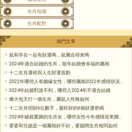
生肖知識
生肖配對
熱門文章
鼠和羊在一起有財運嗎，鼠屬合得來嗎
2024年適合結婚的生肖，龍年結婚會幸福的屬相
十二生肖運程與人生財運規劃
2022年哪些人有姻緣女性，哪些屬相2022年感情狀況很好
2024年結婚對誰不利，哪些人2024年不適合結婚
膽大包天打一個生肖，屬鼠人性格如何
十二生肖招財6位數字，最旺財的6個財運密碼
2024年破鏡重圓的生肖女，哪些女性今年感情迎來圓滿結局
婆婆和兒媳是一個屬相好不好，婆媳間生肖相同如何