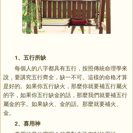
1、五行所缺
每個人的八字都具有五行，按照傳統命理學來
說，要講究五行齊全，缺一不可。這樣的命格才算
是好的。如果你五行缺火，那麼你就要補五行屬火
的字，如果你五行缺金的話，那麼我們就要補五行
屬金的字。如果缺火、金的話。那麼就要補火、
金。
2、喜用神