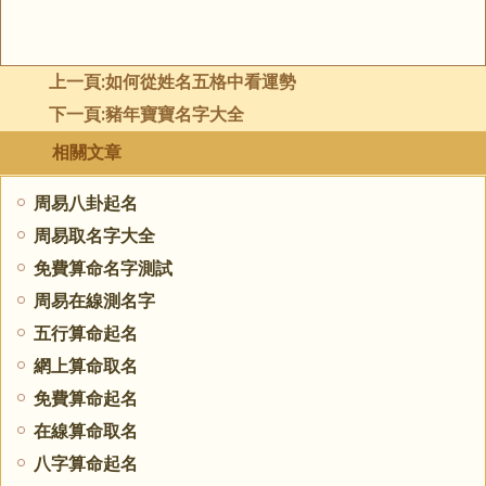
上一頁:
如何從姓名五格中看運勢
下一頁:
豬年寶寶名字大全
相關文章
周易八卦起名
周易取名字大全
免費算命名字測試
周易在線測名字
五行算命起名
網上算命取名
免費算命起名
在線算命取名
八字算命起名