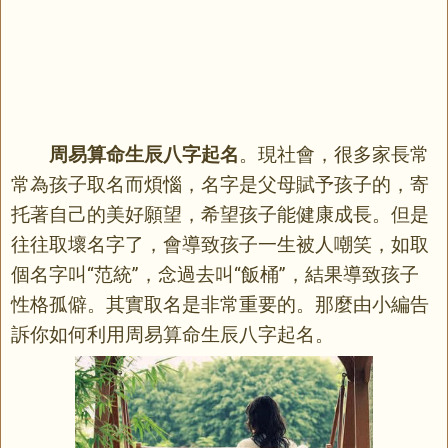
周易算命生辰八字起名
。現社會，很多家長常
常為孩子取名而煩惱，名字是父母賦予孩子的，寄
托著自己的美好願望，希望孩子能健康成長。但是
往往取壞名字了，會導致孩子一生被人嘲笑，如取
個名字叫“范統”，念過去叫“飯桶”，結果導致孩子
性格孤僻。其實取名是非常重要的。那麼由小編告
訴你如何利用周易算命生辰八字起名。