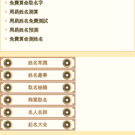
免費算命取名字
周易姓名測算
周易姓名免費測試
周易姓名預測
免費算命測姓名
姓名常識
姓名趣事
取名秘籍
商業取名
名人名師
起名大全