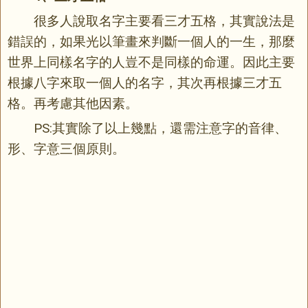
很多人說取名字主要看三才五格，其實說法是
錯誤的，如果光以筆畫來判斷一個人的一生，那麼
世界上同樣名字的人豈不是同樣的命運。因此主要
根據八字來取一個人的名字，其次再根據三才五
格。再考慮其他因素。
PS:其實除了以上幾點，還需注意字的音律、
形、字意三個原則。