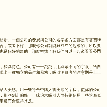
起步。一個公司的發展與公司的名字各方面都是有著關聯
合，或者不好，那麼你公司就能難成立的起來的，所以要
也是個好的幫助，那麼根據了解我們可以一起來看看
公司
，獨具特色。公司有千千萬萬，用與眾不同的字眼，給自
現出一種獨立的品位和風格，吸引浏覽者的注意則是上上
給人美感。用一些符合中國人審美觀的字樣，使你的公司
，那些劍走偏鋒，一味追求吸引人而特別使用一些陰晦低
果反而會適得其反。