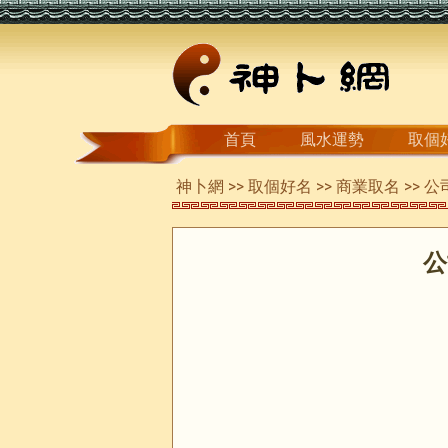
首頁
風水運勢
取個
神卜網
>>
取個好名
>>
商業取名
>> 
公