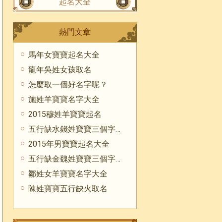
起名大全
熱門文章
馬年女寶寶起名大全
龍年吳姓女孩取名
怎麼取一個好名字呢？
施姓羊寶寶名字大全
2015穆姓羊寶寶起名
五行缺水錢姓寶寶三個字起名
2015年男寶寶起名大全
五行缺金魏姓寶寶三個字起名
鄒姓女羊寶寶名字大全
陳姓寶寶五行缺火取名