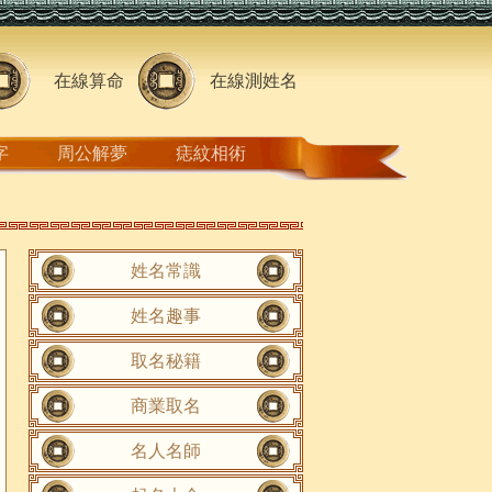
在線算命
在線測姓名
字
周公解夢
痣紋相術
姓名常識
姓名趣事
取名秘籍
商業取名
名人名師