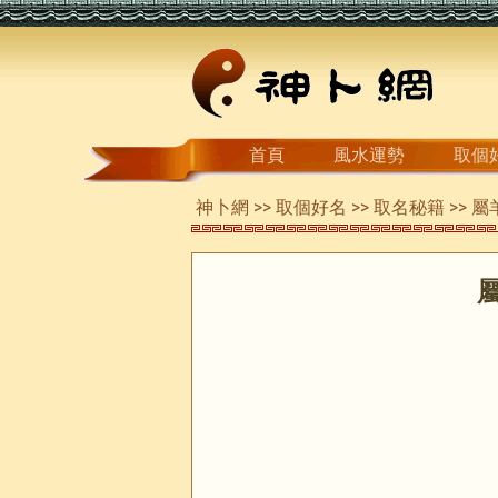
首頁
風水運勢
取個
神卜網
>>
取個好名
>>
取名秘籍
>> 