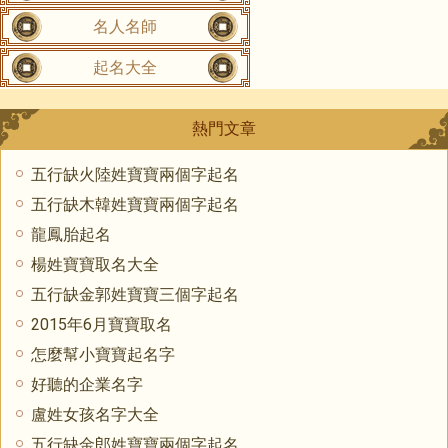
名人名師
起名大全
熱門文章
五行缺火陸姓寶寶兩個字起名
五行缺木韓姓寶寶兩個字起名
龍鳳胎起名
楊姓寶寶取名大全
五行缺金郭姓寶寶三個字起名
2015年6月寶寶取名
怎麼幫小寶寶起名字
好聽的企業名字
盧姓女孩名字大全
五行缺金郎姓寶寶兩個字起名