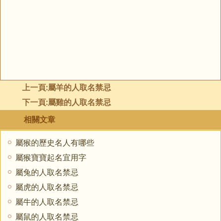
上一頁:
屬羊的人取名禁忌
下一頁:
屬雞的人取名禁忌
相關文章
屬猴的歷史名人有哪些
屬猴寶寶起名宜用字
屬兔的人取名禁忌
屬虎的人取名禁忌
屬牛的人取名禁忌
屬鼠的人取名禁忌