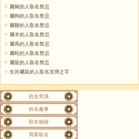
屬豬的人取名禁忌
屬狗的人取名禁忌
屬雞的人取名禁忌
屬羊的人取名禁忌
屬馬的人取名禁忌
屬蛇的人取名禁忌
屬龍的人取名禁忌
生肖屬鼠的人取名宜用之字
姓名常識
姓名趣事
取名秘籍
商業取名