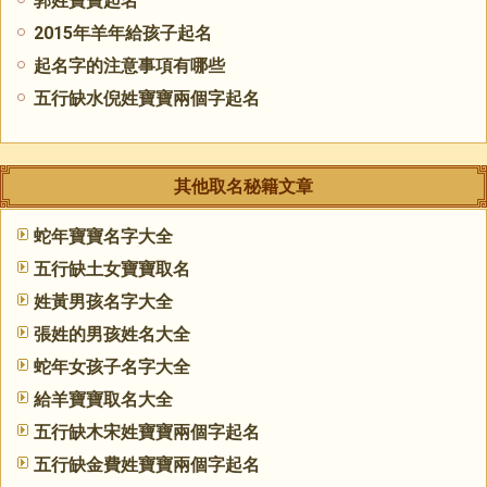
郭姓寶寶起名
2015年羊年給孩子起名
起名字的注意事項有哪些
五行缺水倪姓寶寶兩個字起名
其他取名秘籍文章
蛇年寶寶名字大全
五行缺土女寶寶取名
姓黃男孩名字大全
張姓的男孩姓名大全
蛇年女孩子名字大全
給羊寶寶取名大全
五行缺木宋姓寶寶兩個字起名
五行缺金費姓寶寶兩個字起名