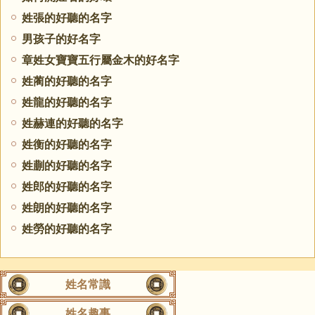
姓張的好聽的名字
男孩子的好名字
章姓女寶寶五行屬金木的好名字
姓蔺的好聽的名字
姓龍的好聽的名字
姓赫連的好聽的名字
姓衡的好聽的名字
姓蒯的好聽的名字
姓郎的好聽的名字
姓朗的好聽的名字
姓勞的好聽的名字
姓名常識
姓名趣事