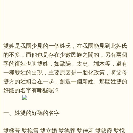
雙姓是我國少見的一個姓氏，在我國能見到此姓氏
的不多，而他也是存在少數民族之間的，另有兩個
字的復姓也叫雙姓，如歐陽、太史、端木等，還有
一種雙姓的出現，主要原因是一胎化政策，將父母
雙方的姓組合在一起，創造一個新姓。那麼姓雙的
好聽的名字有哪些呢？
一、姓雙的好聽的名字
雙橼芳 雙挽雪 雙立娟 雙德蓉 雙佳莉 雙錦霞 雙悅