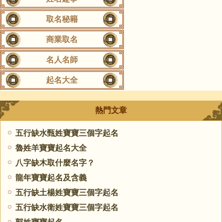
取名秘籍
商業取名
名人名師
起名大全
熱門文章
五行缺水甄姓寶寶三個字起名
魯姓羊寶寶起名大全
八字缺木取什麼名字？
龍年寶寶起名及含義
五行缺土楊姓寶寶三個字起名
五行缺水衛姓寶寶三個字起名