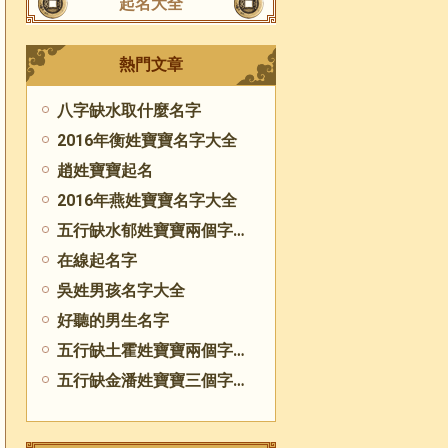
起名大全
熱門文章
八字缺水取什麼名字
2016年衡姓寶寶名字大全
趙姓寶寶起名
2016年燕姓寶寶名字大全
五行缺水郁姓寶寶兩個字起名
在線起名字
吳姓男孩名字大全
好聽的男生名字
五行缺土霍姓寶寶兩個字起名
五行缺金潘姓寶寶三個字起名