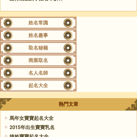
姓名常識
姓名趣事
取名秘籍
商業取名
名人名師
起名大全
熱門文章
馬年女寶寶起名大全
2015年出生寶寶乳名
姚姓寶寶起名大全