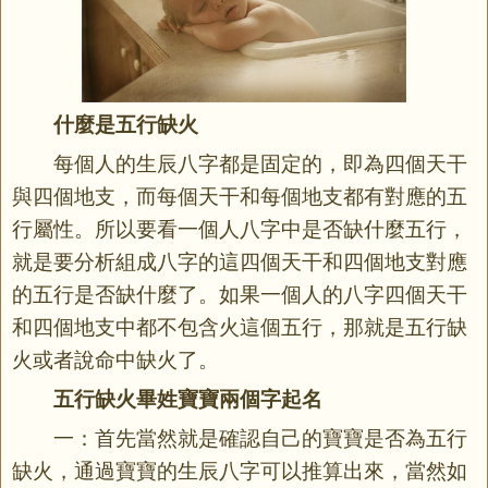
什麼是五行缺火
每個人的生辰八字都是固定的，即為四個天干
與四個地支，而每個天干和每個地支都有對應的五
行屬性。所以要看一個人八字中是否缺什麼五行，
就是要分析組成八字的這四個天干和四個地支對應
的五行是否缺什麼了。如果一個人的八字四個天干
和四個地支中都不包含火這個五行，那就是五行缺
火或者說命中缺火了。
五行缺火畢姓寶寶兩個字起名
一：首先當然就是確認自己的寶寶是否為五行
缺火，通過寶寶的生辰八字可以推算出來，當然如