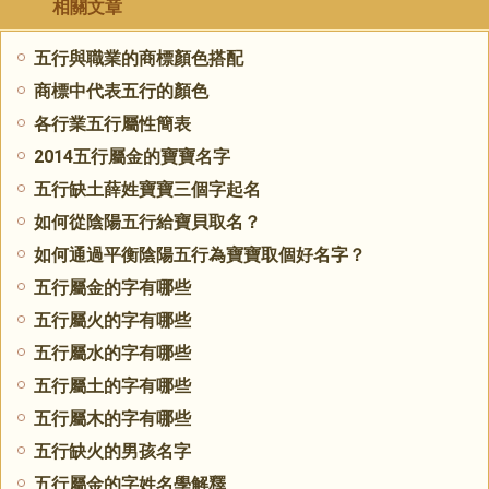
相關文章
五行與職業的商標顏色搭配
商標中代表五行的顏色
各行業五行屬性簡表
2014五行屬金的寶寶名字
五行缺土薛姓寶寶三個字起名
如何從陰陽五行給寶貝取名？
如何通過平衡陰陽五行為寶寶取個好名字？
五行屬金的字有哪些
五行屬火的字有哪些
五行屬水的字有哪些
五行屬土的字有哪些
五行屬木的字有哪些
五行缺火的男孩名字
五行屬金的字姓名學解釋