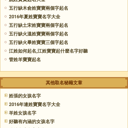
五行缺木俞姓寶寶兩個字起名
2016年夏姓寶寶名字大全
五行缺土宋姓寶寶兩個字起名
五行缺火溫姓寶寶兩個字起名
五行缺火畢姓寶寶三個字起名
江姓如何起名,江姓寶寶起什麼名字好聽
管姓羊寶寶起名
其他取名秘籍文章
姓張的女孩名字
2016年連姓寶寶名字大全
羊姓女孩名字
好聽有內涵的女孩名字