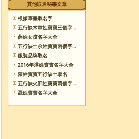
其他取名秘籍文章
根據筆畫取名字
五行缺木韋姓寶寶三個字起名
薛姓女孩名字大全
五行缺土余姓寶寶兩個字起名
服裝品牌取名
2016年湛姓寶寶名字大全
陳姓寶寶五行缺土取名
五行缺火邢姓寶寶兩個字起名
聶姓寶寶名字大全