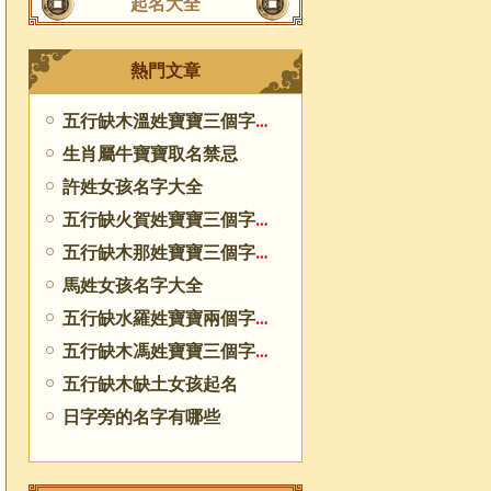
起名大全
熱門文章
五行缺木溫姓寶寶三個字起名
生肖屬牛寶寶取名禁忌
許姓女孩名字大全
五行缺火賀姓寶寶三個字起名
五行缺木那姓寶寶三個字起名
馬姓女孩名字大全
五行缺水羅姓寶寶兩個字起名
五行缺木馮姓寶寶三個字起名
五行缺木缺土女孩起名
日字旁的名字有哪些