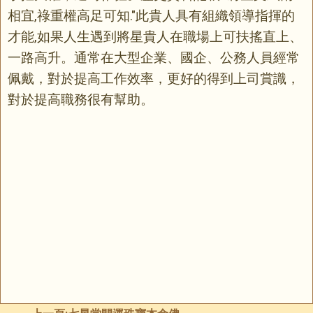
相宜,祿重權高足可知."此貴人具有組織領導指揮的
才能,如果人生遇到將星貴人在職場上可扶搖直上、
一路高升。通常在大型企業、國企、公務人員經常
佩戴，對於提高工作效率，更好的得到上司賞識，
對於提高職務很有幫助。