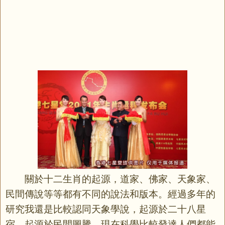
關於十二生肖的起源，道家、佛家、天象家、
民間傳說等等都有不同的說法和版本。經過多年的
研究我還是比較認同天象學說，起源於二十八星
宿，起源於民間圖騰。現在科學比較發達人們都能