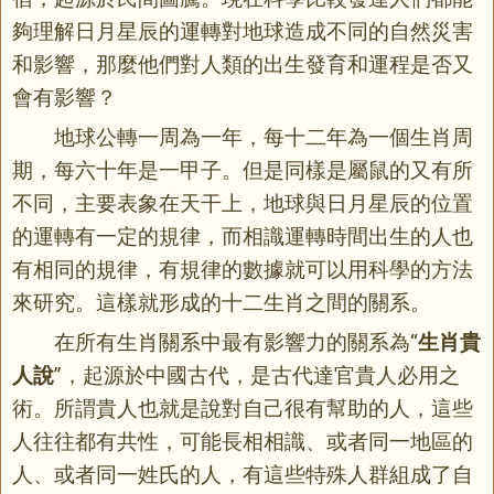
夠理解日月星辰的運轉對地球造成不同的自然災害
和影響，那麼他們對人類的出生發育和運程是否又
會有影響？
地球公轉一周為一年，每十二年為一個生肖周
期，每六十年是一甲子。但是同樣是屬鼠的又有所
不同，主要表象在天干上，地球與日月星辰的位置
的運轉有一定的規律，而相識運轉時間出生的人也
有相同的規律，有規律的數據就可以用科學的方法
來研究。這樣就形成的十二生肖之間的關系。
在所有生肖關系中最有影響力的關系為“
生肖貴
人說
”，起源於中國古代，是古代達官貴人必用之
術。所謂貴人也就是說對自己很有幫助的人，這些
人往往都有共性，可能長相相識、或者同一地區的
人、或者同一姓氏的人，有這些特殊人群組成了自