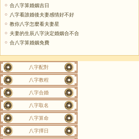
合八字算婚姻吉日
八字看誰婚後夫妻感情好不好
教你八字怎麼看夫妻星
夫妻的生辰八字決定婚姻合不合
合八字算婚姻免費
八字配對
八字教程
八字合婚
八字取名
八字算命
八字擇日