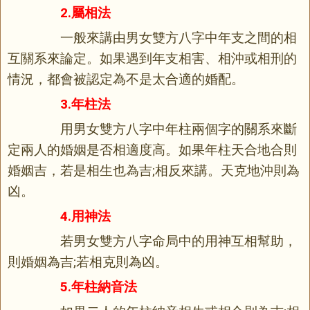
2.屬相法
一般來講由男女雙方八字中年支之間的相
互關系來論定。如果遇到年支相害、相沖或相刑的
情況，都會被認定為不是太合適的婚配。
3.年柱法
用男女雙方八字中年柱兩個字的關系來斷
定兩人的婚姻是否相適度高。如果年柱天合地合則
婚姻吉，若是相生也為吉;相反來講。天克地沖則為
凶。
4.用神法
若男女雙方八字命局中的用神互相幫助，
則婚姻為吉;若相克則為凶。
5.年柱納音法