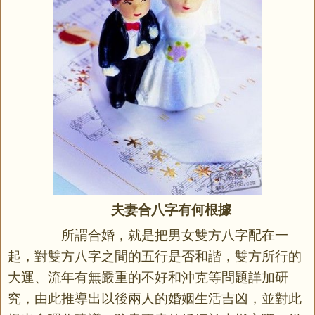
夫妻合八字有何根據
所謂合婚，就是把男女雙方八字配在一
起，對雙方八字之間的五行是否和諧，雙方所行的
大運、流年有無嚴重的不好和沖克等問題詳加研
究，由此推導出以後兩人的婚姻生活吉凶，並對此