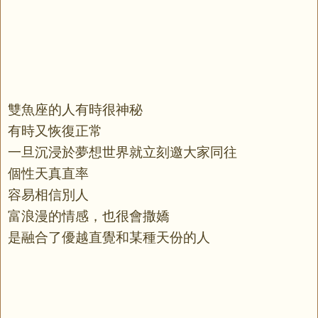
雙魚座的人有時很神秘
有時又恢復正常
一旦沉浸於夢想世界就立刻邀大家同往
個性天真直率
容易相信別人
富浪漫的情感，也很會撒嬌
是融合了優越直覺和某種天份的人