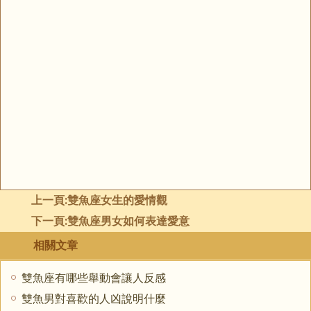
上一頁:
雙魚座女生的愛情觀
下一頁:
雙魚座男女如何表達愛意
相關文章
雙魚座有哪些舉動會讓人反感
雙魚男對喜歡的人凶說明什麼