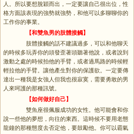
人。所以要想脫穎而出，一定要讓自己很出位，性
格方面該表現的強勢就強勢，和他可以多聊聊你的
工作你的事業。
【和雙魚男的肢體接觸】
肢體接觸的話不建議過多，可以和他聊天
的時候多玩弄你的頭發歪著頭聽著他說，或者說到
激動之處的時候拍他的手臂，或者過馬路的時候輕
輕拉他的手臂。讓他產生對你的保護欲。一定要傳
達出一種我是女強人但我也很寂寞，需要勇敢的男
人來呵護的那種訊號。
【如何做好自己】
雙魚座很佩服成功的女性。他可能會和你
說一些他的夢想，向往的東西。這時候不要用老態
龍鐘的那種態度去否定他，要鼓勵他。你可以霸氣