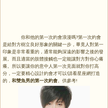
你和他的第一次約會浪漫嗎?第一次約會
是給對方樹立良好形象的關鍵一步，畢竟人對第一
印象是非常看重的，通常能夠深遠的影響之後的發
展。而且適當的肢體接觸也一定能讓對方對你心癢
癢。所以要讓你的意中人第一次見面就對你打高
分，一定要精心設計約會才可以!請看星座網打造
的，
和雙魚男的第一次約會
。供參考!