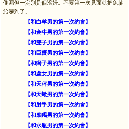
側漏但一定別是個潑婦。不要第一次見面就把魚腩
給嚇到了。
【
和白羊男的第一次約會
】
【
和金牛男的第一次約會
】
【
和雙子男的第一次約會
】
【
和巨蟹男的第一次約會
】
【
和獅子男的第一次約會
】
【
和處女男的第一次約會
】
【
和天秤男的第一次約會
】
【
和天蠍男的第一次約會
】
【
和射手男的第一次約會
】
【
和摩羯男的第一次約會
】
【
和水瓶男的第一次約會
】