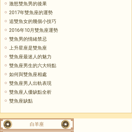
激怒雙魚男的後果
2017年雙魚座的運勢
追雙魚女的幾個小技巧
2016年10月雙魚座運勢
雙魚男的情緒禁忌
上升星座是雙魚座
雙魚座最迷人的魅力
雙魚座男生的六大特點
如何與雙魚座相處
雙魚座男人出軌表現
雙魚座人優缺點全析
雙魚座缺點
白羊座