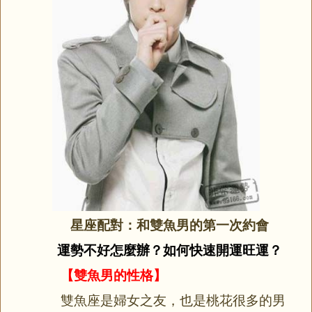
星座配對：和雙魚男的第一次約會
運勢不好怎麼辦？如何快速開運旺運？
【雙魚男的性格】
雙魚座是婦女之友，也是桃花很多的男