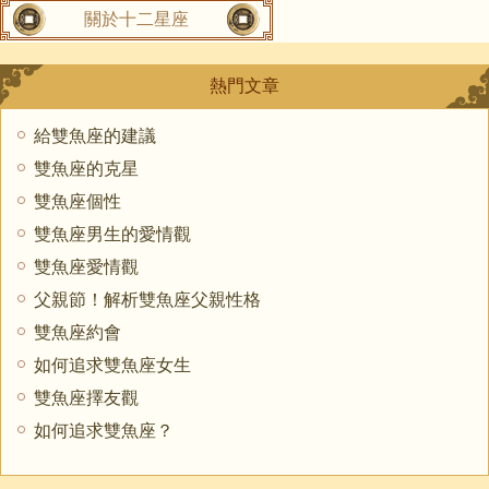
關於十二星座
熱門文章
給雙魚座的建議
雙魚座的克星
雙魚座個性
雙魚座男生的愛情觀
雙魚座愛情觀
父親節！解析雙魚座父親性格
雙魚座約會
如何追求雙魚座女生
雙魚座擇友觀
如何追求雙魚座？