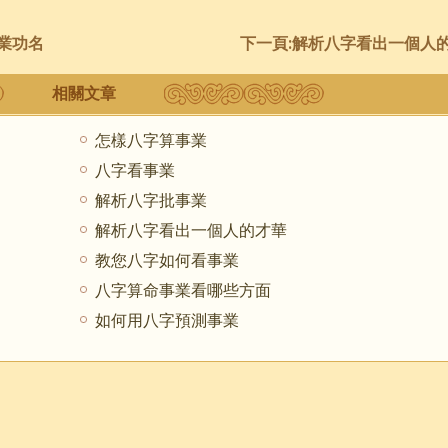
業功名
下一頁:
解析八字看出一個人
相關文章
怎樣八字算事業
八字看事業
解析八字批事業
解析八字看出一個人的才華
教您八字如何看事業
八字算命事業看哪些方面
如何用八字預測事業