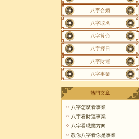
八字合婚
八字取名
八字算命
八字擇日
八字財運
八字事業
熱門文章
八字怎麼看事業
八字看財運事業
八字看職業方向
教你八字看你是事業