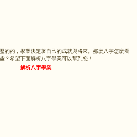
歷的的，學業決定著自己的成就與將來。那麼八字怎麼看
些？希望下面解析八字學業可以幫到您！