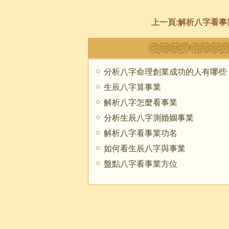
上一頁:
解析八字看事
分析八字命理創業成功的人有哪些
生辰八字算事業
解析八字怎麼看事業
分析生辰八字測婚姻事業
解析八字看事業功名
如何看生辰八字與事業
盤點八字看事業方位