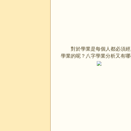
對於學業是每個人都必須經
學業的呢？八字學業分析又有哪