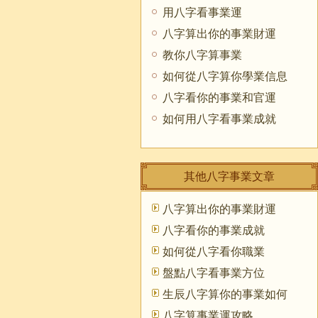
用八字看事業運
八字算出你的事業財運
教你八字算事業
如何從八字算你學業信息
八字看你的事業和官運
如何用八字看事業成就
其他八字事業文章
八字算出你的事業財運
八字看你的事業成就
如何從八字看你職業
盤點八字看事業方位
生辰八字算你的事業如何
八字算事業運攻略