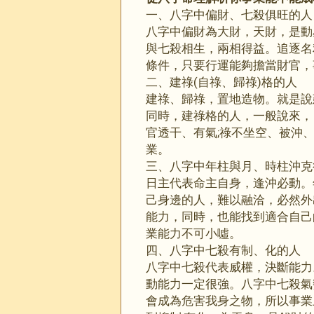
一、八字中偏財、七殺俱旺的人
八字中偏財為大財，天財，是動
與七殺相生，兩相得益。追逐名
條件，只要行運能夠擔當財官，
二、建祿(自祿、歸祿)格的人
建祿、歸祿，置地造物。就是說
同時，建祿格的人，一般說來，
官透干、有氣;祿不坐空、被沖
業。
三、八字中年柱與月、時柱沖克
日主代表命主自身，逢沖必動。
己身邊的人，難以融洽，必然外
能力，同時，也能找到適合自己
業能力不可小噓。
四、八字中七殺有制、化的人
八字中七殺代表威權，決斷能力
動能力一定很強。八字中七殺氣
會成為危害我身之物，所以事業