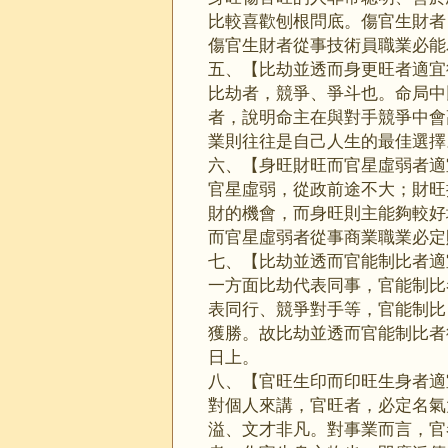
比較喜歡刨根問底。傷官生財者
傷官生財者從事技術員職業必能
五、【比劫並透而身更旺者適宜
比劫者，競爭、爭斗也。命局中
者，說明命主在與對手競爭中會
業則往往是自己人生的最佳選擇
六、【身旺財旺而官星虛弱者適
官星虛弱，從政前途不大；財旺
財的機會，而身旺則主能夠較好
而官星虛弱者從事商業職業必定
七、【比劫並透而官能制比者適
一方面比劫代表同事，官能制比
表同行、競爭對手等，官能制比
獲勝。故比劫並透而官能制比者
日上。
八、【官旺生印而印旺生身者適
對個人來講，官旺者，必定名氣
溢、文才非凡。對事業而言，官