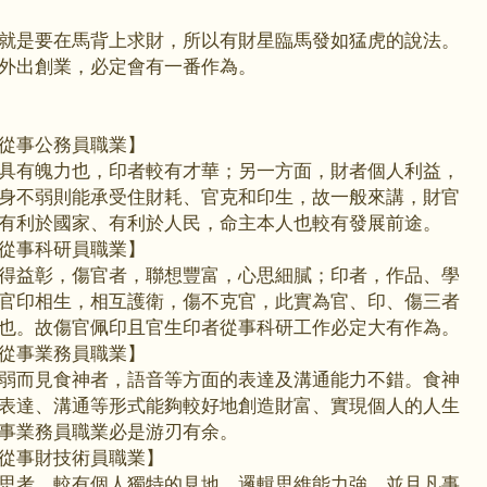
就是要在馬背上求財，所以有財星臨馬發如猛虎的說法。
外出創業，必定會有一番作為。
從事公務員職業】
具有魄力也，印者較有才華；另一方面，財者個人利益，
身不弱則能承受住財耗、官克和印生，故一般來講，財官
有利於國家、有利於人民，命主本人也較有發展前途。
從事科研員職業】
得益彰，傷官者，聯想豐富，心思細膩；印者，作品、學
官印相生，相互護衛，傷不克官，此實為官、印、傷三者
也。故傷官佩印且官生印者從事科研工作必定大有作為。
從事業務員職業】
弱而見食神者，語音等方面的表達及溝通能力不錯。食神
表達、溝通等形式能夠較好地創造財富、實現個人的人生
事業務員職業必是游刃有余。
從事財技術員職業】
思考、較有個人獨特的見地、邏輯思維能力強，並且凡事