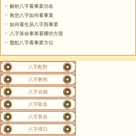
解析八字看事業功名
教您八字如何看事業
如何看生辰八字與事業
八字算命事業看哪些方面
盤點八字看事業方位
八字配對
八字教程
八字合婚
八字取名
八字算命
八字擇日