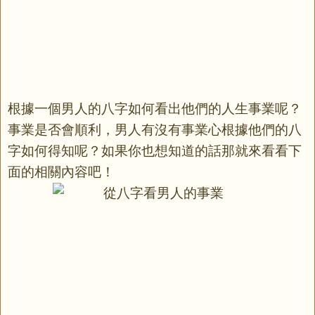
根據一個男人的八字如何看出他們的人生事業呢？
事業是否會順利，男人有沒有事業心根據他們的八
字如何得知呢？如果你也想知道的話那就來看看下
面的相關內容吧！