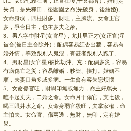
此。女命七殺在前，正官在後(干支都算)，婚前定
失貞，是先種田，後圍園之命(先破身，後結婚)。
女命身弱，四柱財多、財旺，主風流。女命正官
多，爭合日主，也主多夫之象。
3、男八字中財星(女官星)，尤其男正才(女正官)星
被合(被日主合除外)：配偶容易紅杏出牆，容易有
婚外情，導致跟別人鬼混，有甚者跟別人跑了。
4、男財星(女官星)被比劫沖、克：配偶多災，容易
有病傷亡之災；容易離婚，吵架、挨打。婚姻不
順，夫妻口角多或多病。一生會有容失戀煩惱。
5、女命傷官旺，財與印無或無力，命主好罵夫，
瞧不起丈夫，二婚之命。女命月干傷官，支七殺，
喝三眼井水之命。女命身弱官殺旺，夫掌家權，命
主怕夫。女命官、傷兩透，無財，無印，定有婚
災。