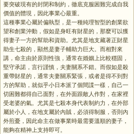
要突破現有的封閉和制約，徹底克服困難完成自我
價值的體現，因此事業心最重。
這種事業心屬於偏執型，是一種純理智型的創業欲
望和創業沖動，假如是身旺有財星的，那麼可以獲
得妻子一方的幫助和資助。尤其是地支藏著正財星
助生七殺的，顯然是妻子輔助力巨大。而相對來
講，命主由於原則性強，通常在婚姻上比較穩固，
堅守承諾，言行謹慎，夫妻關系不錯。而假如是殺
重帶財星的，通常夫妻關系緊張，或者是得不到對
方的幫助，就似乎小日本派了個間諜一樣，自己一
切困難都得自己面對，在外面跟敵人作對，在家裡
受老婆的氣。尤其是七殺本身代表制約力，在外部
屬於小人，在地支屬於內賊，必須得制服，否則內
外煎憂，因此命主在做事業時最需要溫順的妻子，
能夠在精神上支持即可。