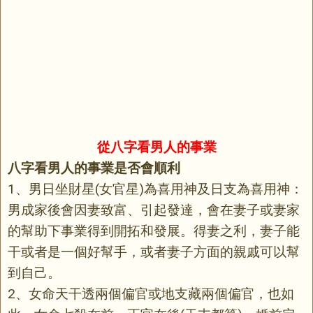
從八字看男人的事業
八字看男人的事業是否會順利
1、男日坐財星(女官星)為喜用神及日支為喜用神：
男成家後會因妻致富、引起發達，會在妻子或妻家
的幫助下事業得到開拓和發展。得妻之利，妻子能
干或者是一個好幫手，或者妻子方面的親戚可以幫
到自己。
2、女
命
天干透兩個偏官或地支藏兩個偏官，也如