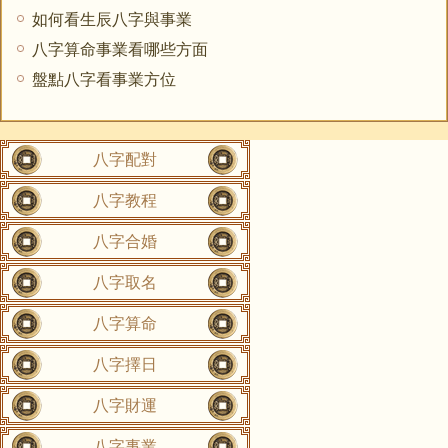
如何看生辰八字與事業
八字算命事業看哪些方面
盤點八字看事業方位
八字配對
八字教程
八字合婚
八字取名
八字算命
八字擇日
八字財運
八字事業