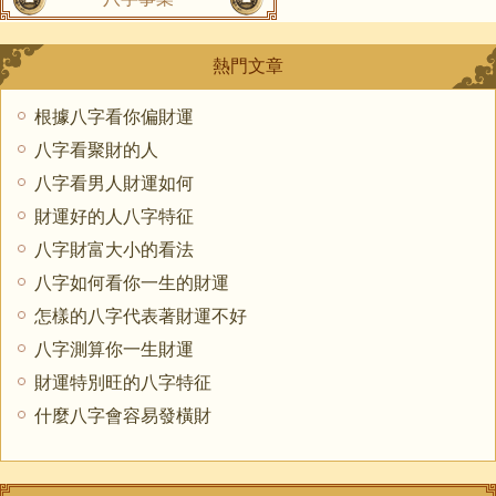
熱門文章
根據八字看你偏財運
八字看聚財的人
八字看男人財運如何
財運好的人八字特征
八字財富大小的看法
八字如何看你一生的財運
怎樣的八字代表著財運不好
八字測算你一生財運
財運特別旺的八字特征
什麼八字會容易發橫財