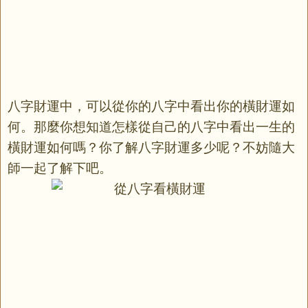
八字財運中，可以從你的八字中看出你的橫財運如
何。那麼你想知道怎樣從自己的八字中看出一生的
橫財運如何嗎？你了解八字財運多少呢？不妨隨大
師一起了解下吧。