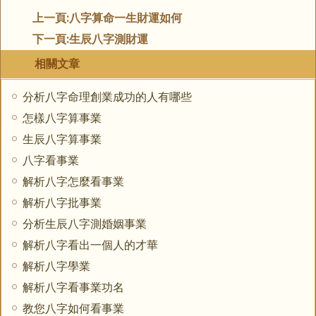
上一頁:
八字算命一生財運如何
下一頁:
生辰八字測財運
相關文章
分析八字命理創業成功的人有哪些
怎樣八字算事業
生辰八字算事業
八字看事業
解析八字怎麼看事業
解析八字批事業
分析生辰八字測婚姻事業
解析八字看出一個人的才華
解析八字學業
解析八字看事業功名
教您八字如何看事業