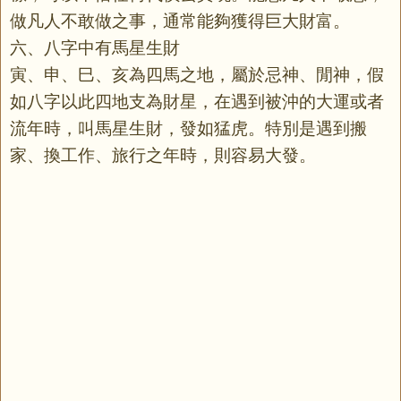
做凡人不敢做之事，通常能夠獲得巨大財富。
六、八字中有馬星生財
寅、申、巳、亥為四馬之地，屬於忌神、閒神，假
如八字以此四地支為財星，在遇到被沖的大運或者
流年時，叫馬星生財，發如猛虎。特別是遇到搬
家、換工作、旅行之年時，則容易大發。