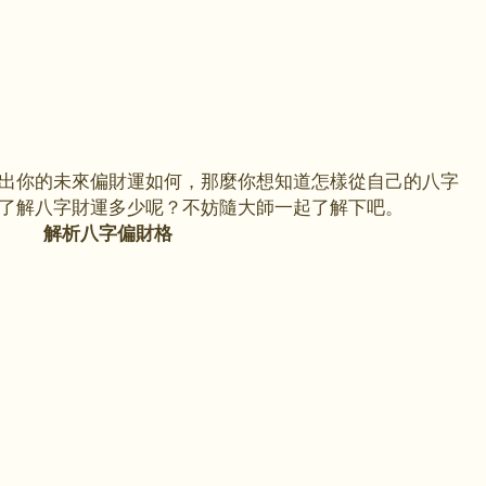
出你的未來
偏財運
如何，那麼你想知道怎樣從自己的八字
了解八字財運多少呢？不妨隨大師一起了解下吧。