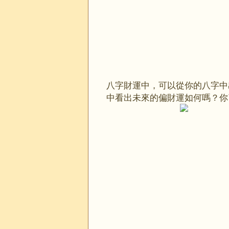
八字財運中，可以從你的八字中
中看出未來的偏財運如何嗎？你