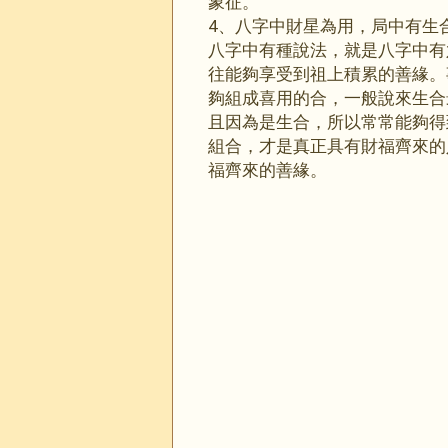
象征。
4、八字中財星為用，局中有生合
八字中有種說法，就是八字中有
往能夠享受到祖上積累的善緣。
夠組成喜用的合，一般說來生合
且因為是生合，所以常常能夠得
組合，才是真正具有財福齊來的
福齊來的善緣。