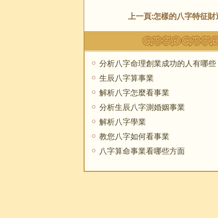
上一頁:
怎樣的八字特征財
分析八字命理創業成功的人有哪些
生辰八字算事業
解析八字怎麼看事業
分析生辰八字測婚姻事業
解析八字學業
教您八字如何看事業
八字算命事業看哪些方面